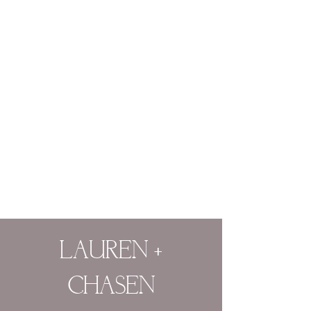
LAUREN +
CHASEN